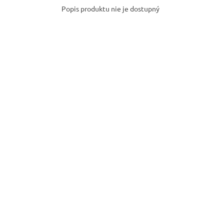
Popis produktu nie je dostupný