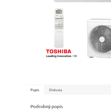
Popis
Diskusia
Podrobný popis